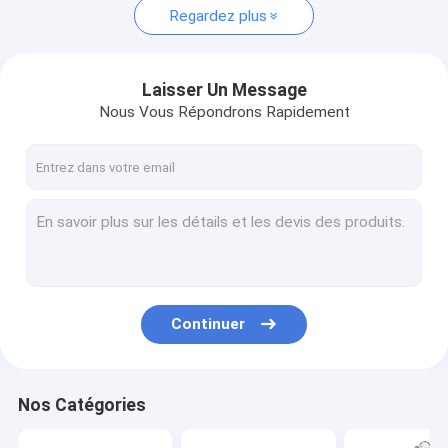
Regardez plus
Laisser Un Message
Nous Vous Répondrons Rapidement
Continuer
Nos Catégories