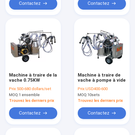
Contactez
Contactez
Machine à traire de la
Machine à traire de
vache 0.75KW
vache à pompe à vide
Prix:
500-680 dollars/set
Prix:
USD400-600
MOQ:
1 ensemble
MOQ:
10sets
Trouvez les derniers prix
Trouvez les derniers prix
Contactez
Contactez