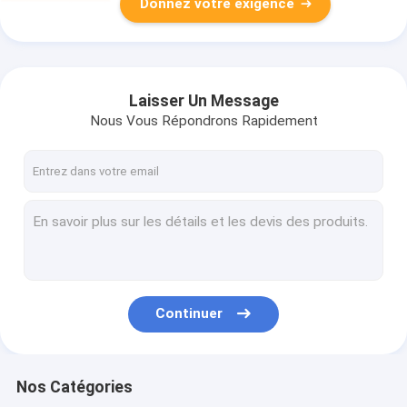
Donnez votre exigence
Laisser Un Message
Nous Vous Répondrons Rapidement
Continuer
Nos Catégories