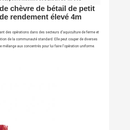
 chèvre de bétail de petit
re de rendement élevé 4m
ant des opérations dans des secteurs d'aquiculture de ferme et
tion de la communauté standard. Elle peut couper de diverses
t le mélange aux concentrés pour lui faire l'opération uniforme.