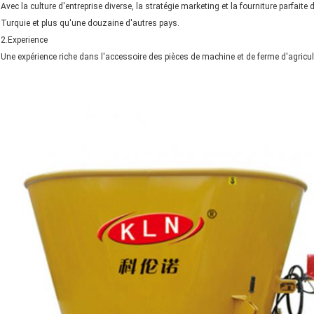
Avec la culture d'entreprise diverse, la stratégie marketing et la fourniture parfaite
Turquie et plus qu'une douzaine d'autres pays.
2.Experience
Une expérience riche dans l'accessoire des pièces de machine et de ferme d'agricu