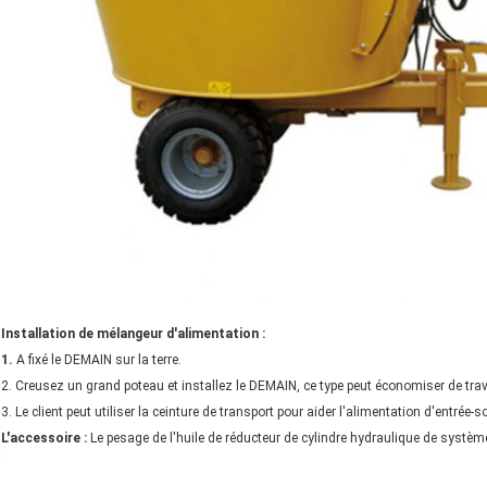
Installation de mélangeur d'alimentation :
1.
A fixé le DEMAIN sur la terre.
2. Creusez un grand poteau et installez le DEMAIN, ce type peut économiser de trav
3. Le client peut utiliser la ceinture de transport pour aider l'alimentation d'entrée-so
L'accessoire :
Le pesage de l'huile de réducteur de cylindre hydraulique de systèm