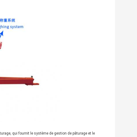
rage, qui fournit le système de gestion de pâturage et le