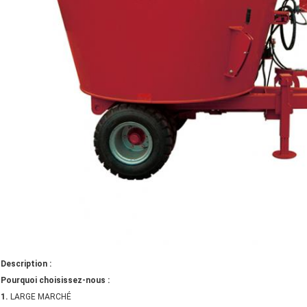
Description :
Pourquoi choisissez-nous :
1.
LARGE MARCHÉ