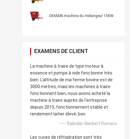
DEMAIN machine du mélangeur 15KW
EXAMENS DE CLIENT
La machine à traire de type moteur à
essence et pompe à vide fonctionne très
bien. L'altitude de ma ferme bovine est de
3000 mètres, mais les machines à traire
fonctionnent bien, nous avons acheté la
machine à traire auprès de l'entreprise
depuis 2015, fonctionnement stable et
rendement laitier élevé, bon.
—— Balinder Alerbert Romero
Les cuves de réfrigération sont très