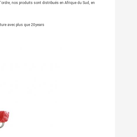
 d'ordre, nos produits sont distribués en Afrique du Sud, en
lture avec plus que 20years