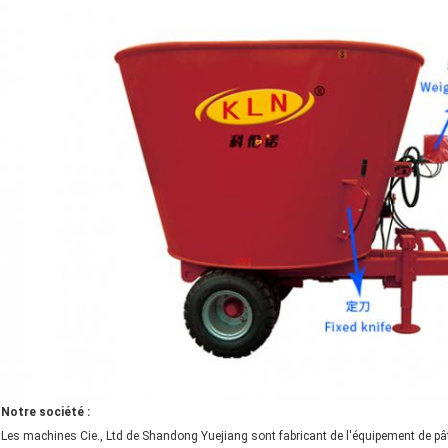
Notre société :
Les machines Cie., Ltd de Shandong Yuejiang sont fabricant de l'équipement de pâtu