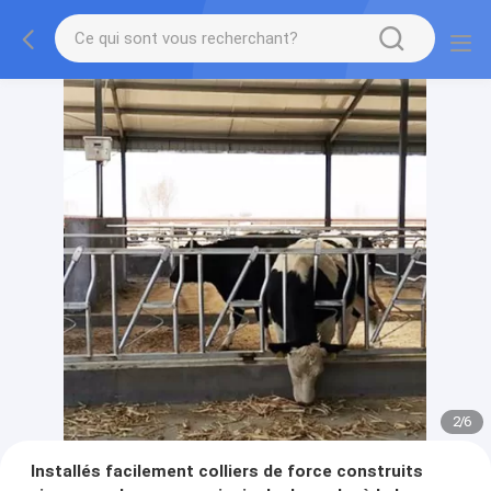
2
/
6
Installés facilement colliers de force construits