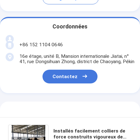
Coordonnées
+86 152 1104 0646
16e étage, unité B, Mansion internationale Jiatai, n°
41, rue Dongsihuan Zhong, district de Chaoyang, Pékin
Contactez
Installés facilement colliers de
force construits vigoureux de