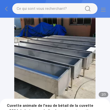
2
/
3
Cuvette animale de l'eau de bétail de la cuvette