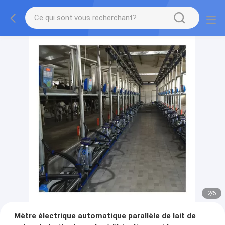
2
/
6
Mètre électrique automatique parallèle de lait de