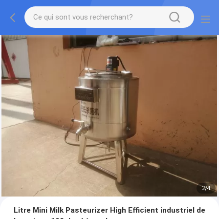
2
/
4
Litre Mini Milk Pasteurizer High Efficient industriel de