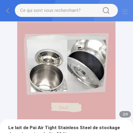
2
/
4
Le lait de Pai Air Tight Stainless Steel de stockage