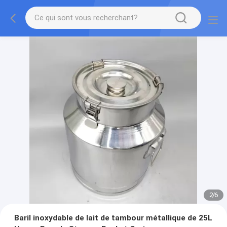
2
/
6
Baril inoxydable de lait de tambour métallique de 25L