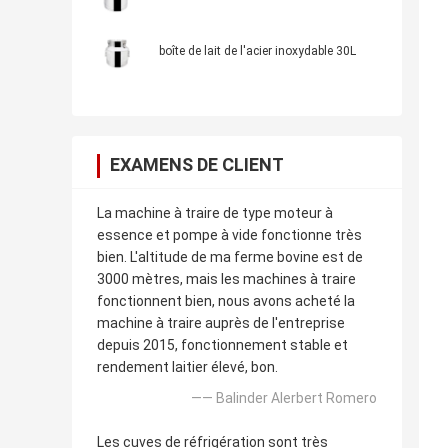
boîte de lait de l'acier inoxydable 30L
EXAMENS DE CLIENT
La machine à traire de type moteur à
essence et pompe à vide fonctionne très
bien. L'altitude de ma ferme bovine est de
3000 mètres, mais les machines à traire
fonctionnent bien, nous avons acheté la
machine à traire auprès de l'entreprise
depuis 2015, fonctionnement stable et
rendement laitier élevé, bon.
—— Balinder Alerbert Romero
Les cuves de réfrigération sont très