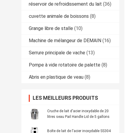
réservoir de refroidissement du lait
(36)
cuvette animale de boissons
(8)
Grange libre de stalle
(10)
Machine de mélangeur de DEMAIN
(16)
Serrure principale de vache
(13)
Pompe à vide rotatoire de palette
(8)
Abris en plastique de veau
(8)
LES MEILLEURS PRODUITS
Cruche de lait d'acier inoxydable de 20
litres seau Pail Handle Lid de 5 gallons
Boîte de lait de l'acier inoxydable SS304