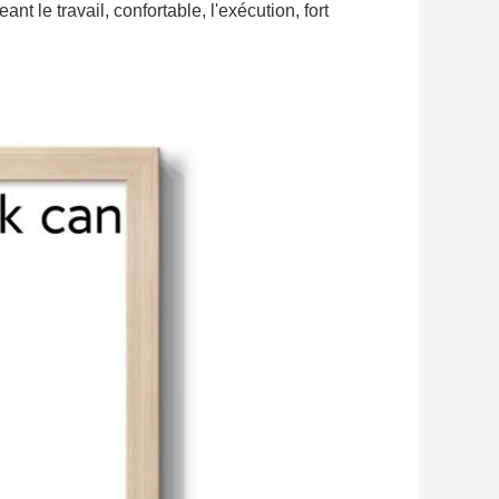
nt le travail, confortable, l'exécution, fort